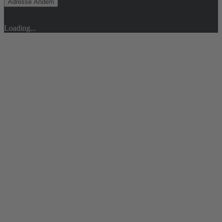
Adresse Ändern
Loading...