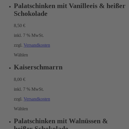
Palatschinken mit Vanilleeis & heißer
Schokolade
8,50
€
inkl. 7 % MwSt.
zzgl.
Versandkosten
Wählen
Kaiserschmarrn
8,00
€
inkl. 7 % MwSt.
zzgl.
Versandkosten
Wählen
Palatschinken mit Walnüssen &
heißer Schokolade