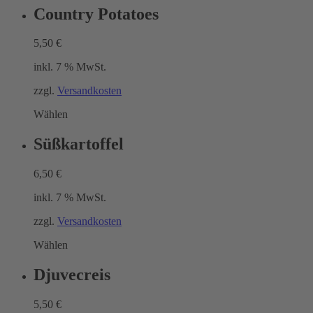
Country Potatoes
5,50
€
inkl. 7 % MwSt.
zzgl.
Versandkosten
Wählen
Süßkartoffel
6,50
€
inkl. 7 % MwSt.
zzgl.
Versandkosten
Wählen
Djuvecreis
5,50
€