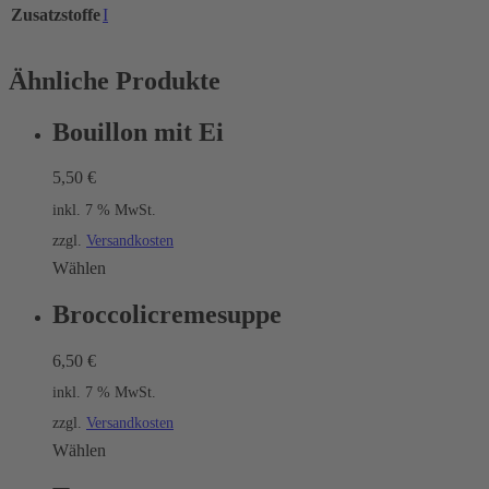
Zusatzstoffe
I
Ähnliche Produkte
Bouillon mit Ei
5,50
€
inkl. 7 % MwSt.
zzgl.
Versandkosten
Wählen
Broccolicremesuppe
6,50
€
inkl. 7 % MwSt.
zzgl.
Versandkosten
Wählen