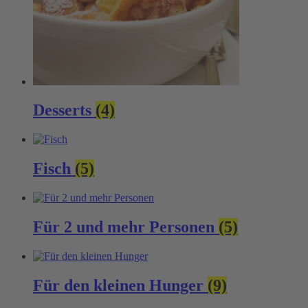
Desserts
(4)
Fisch
(5)
Für 2 und mehr Personen
(5)
Für den kleinen Hunger
(9)