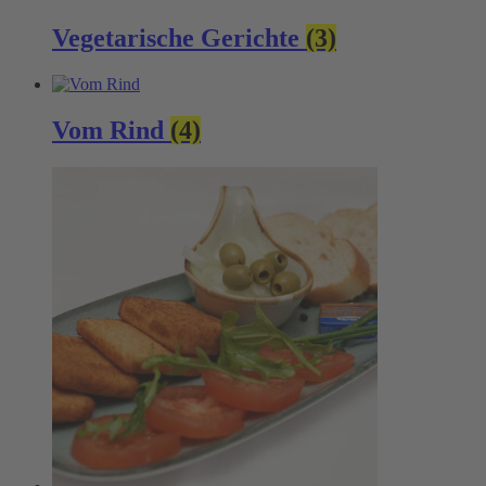
Vegetarische Gerichte
(3)
Vom Rind
(4)