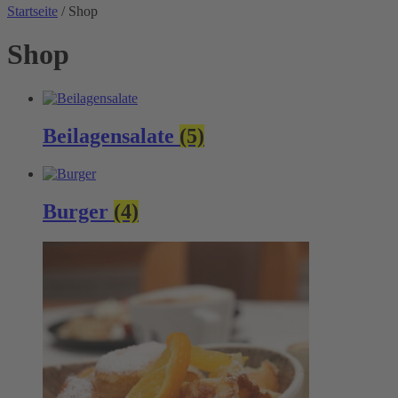
Startseite
/ Shop
Shop
Beilagensalate
(5)
Burger
(4)