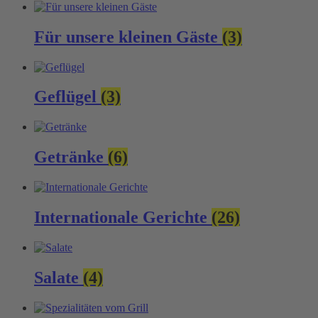
Für unsere kleinen Gäste
(3)
Geflügel
(3)
Getränke
(6)
Internationale Gerichte
(26)
Salate
(4)