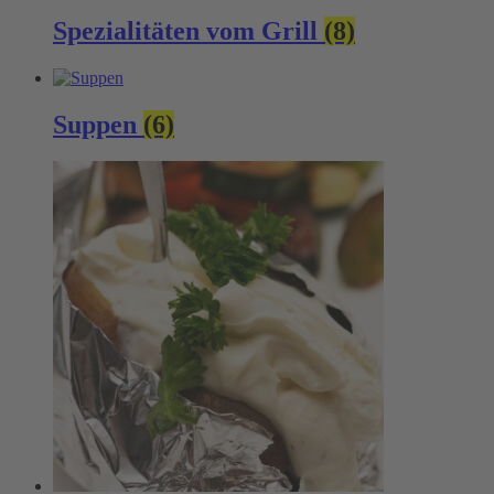
Spezialitäten vom Grill
(8)
Suppen
(6)