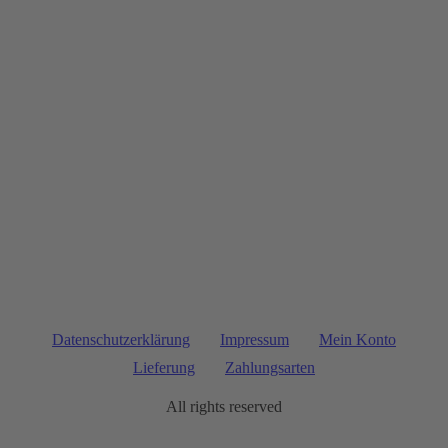
Datenschutzerklärung
Impressum
Mein Konto
Lieferung
Zahlungsarten
All rights reserved