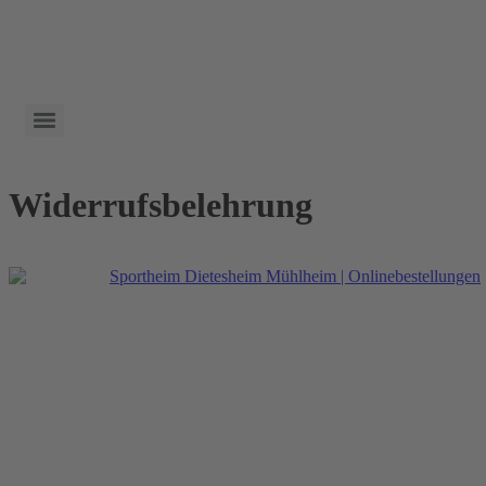
Widerrufsbelehrung