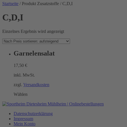
Startseite
/ Produkt Zusatzstoffe / C,D,I
C,D,I
Einzelnes Ergebnis wird angezeigt
Garnelensalat
17,50
€
inkl. MwSt.
zzgl.
Versandkosten
Wählen
Datenschutzerklärung
Impressum
Mein Konto